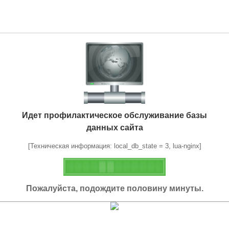
Идет профилактическое обслуживание базы
данных сайта
[Техническая информация: local_db_state = 3, lua-nginx]
Пожалуйста, подождите половину минуты.