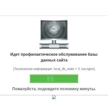
Идет профилактическое обслуживание базы
данных сайта
[Техническая информация: local_db_state = 3, lua-nginx]
Пожалуйста, подождите половину минуты.