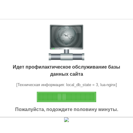
Идет профилактическое обслуживание базы
данных сайта
[Техническая информация: local_db_state = 3, lua-nginx]
Пожалуйста, подождите половину минуты.