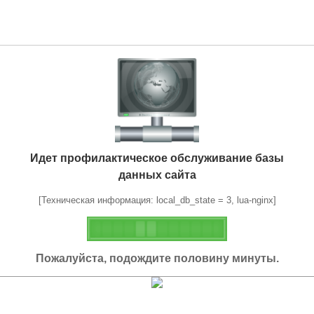
Идет профилактическое обслуживание базы
данных сайта
[Техническая информация: local_db_state = 3, lua-nginx]
Пожалуйста, подождите половину минуты.