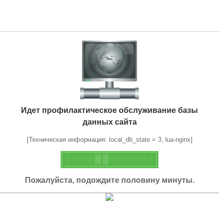
Идет профилактическое обслуживание базы
данных сайта
[Техническая информация: local_db_state = 3, lua-nginx]
Пожалуйста, подождите половину минуты.